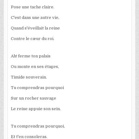
Pose une tache claire.
C'est dans une autre vie,
Quand s'éveillait la reine
Contre le cæur du roi.
Ah! ferme ton palais
Ou monte en ses étages,
Timide souverain.
Tu comprendras pourquoi
Sur un rocher sauvage
Le reine appuie son sein.
Tu comprendras pourquoi,
Et t'en consoleras.