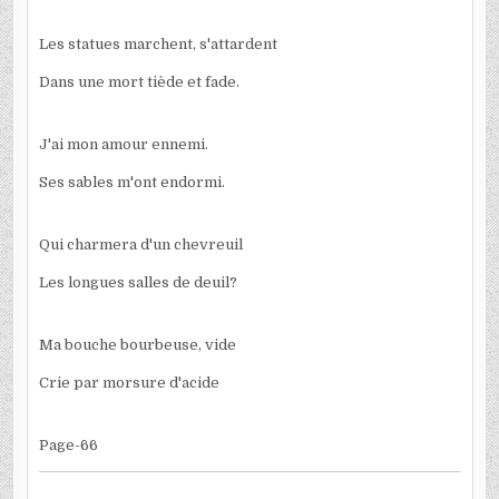
Les statues marchent, s'attardent
Dans une mort tiède et fade.
J'ai mon amour ennemi.
Ses sables m'ont endormi.
Qui charmera d'un chevreuil
Les longues salles de deuil?
Ma bouche bourbeuse, vide
Crie par morsure d'acide
Page-66