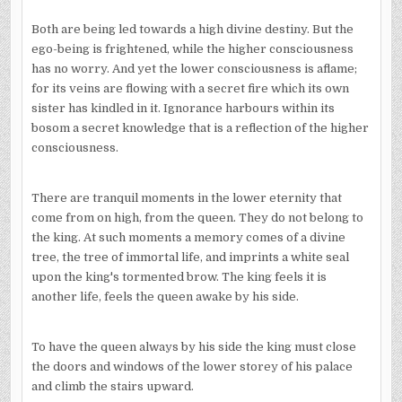
Both are being led towards a high divine destiny. But the
ego-being is frightened, while the higher consciousness
has no worry. And yet the lower consciousness is aflame;
for its veins are flowing with a secret fire which its own
sister has kindled in it. Ignorance harbours within its
bosom a secret knowledge that is a reflection of the higher
consciousness.
There are tranquil moments in the lower eternity that
come from on high, from the queen. They do not belong to
the king. At such moments a memory comes of a divine
tree, the tree of immortal life, and imprints a white seal
upon the king's tormented brow. The king feels it is
another life, feels the queen awake by his side.
To have the queen always by his side the king must close
the doors and windows of the lower storey of his palace
and climb the stairs upward.