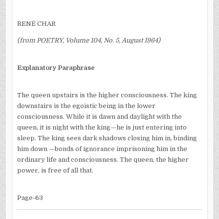
RENÉ CHAR
(from POETRY, Volume 104, No. 5, August 1964)
Explanatory Paraphrase
The queen upstairs is the higher consciousness. The king
downstairs is the egoistic being in the lower
consciousness. While it is dawn and daylight with the
queen, it is night with the king—he is just entering into
sleep. The king sees dark shadows closing him in, binding
him down —bonds of ignorance imprisoning him in the
ordinary life and consciousness. The queen, the higher
power, is free of all that.
Page-63