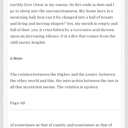
earthly love I bear is my enemy. Its fire ends in dust and I
go to sleep into the unconsciousness. My home here is a
mourning hall; how can it be changed into a hall of beauty
and living and moving shapes? Yes, my mouth is empty and
full of dust, yes, it cries bitten by a corrosive acid thrown
upon an increasing silence. It is a fire that comes from the
chill snowy heights.
A Note
The relation between the Higher and the Lower, between
the other world and this, the interaction between the two is
all that mysticism means. The relation is spoken
Page-68
of sometimes as that of enmity and sometimes as that of