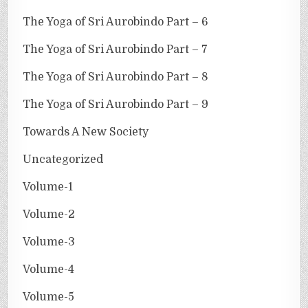
The Yoga of Sri Aurobindo Part – 6
The Yoga of Sri Aurobindo Part – 7
The Yoga of Sri Aurobindo Part – 8
The Yoga of Sri Aurobindo Part – 9
Towards A New Society
Uncategorized
Volume-1
Volume-2
Volume-3
Volume-4
Volume-5