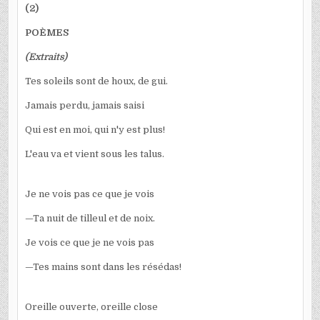
(2)
POÈMES
(Extraits)
Tes soleils sont de houx, de gui.
Jamais perdu, jamais saisi
Qui est en moi, qui n'y est plus!
L'eau va et vient sous les talus.
Je ne vois pas ce que je vois
—Ta nuit de tilleul et de noix.
Je vois ce que je ne vois pas
—Tes mains sont dans les résédas!
Oreille ouverte, oreille close