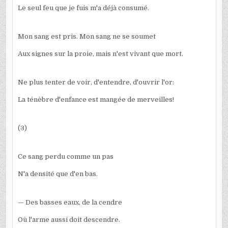
Le seul feu que je fuis m'a déjà consumé.
Mon sang est pris. Mon sang ne se soumet
Aux signes sur la proie, mais n'est vivant que mort.
Ne plus tenter de voir, d'entendre, d'ouvrir l'or:
La ténèbre d'enfance est mangée de merveilles!
(3)
Ce sang perdu comme un pas
N'a densité que d'en bas.
— Des basses eaux, de la cendre
Où l'arme aussi doit descendre.