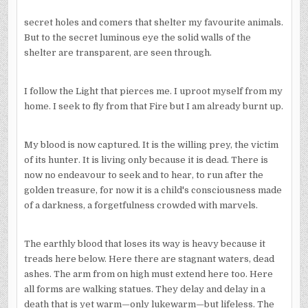
secret holes and comers that shelter my favourite animals.
But to the secret luminous eye the solid walls of the
shelter are transparent, are seen through.
I follow the Light that pierces me. I uproot myself from my
home. I seek to fly from that Fire but I am already burnt up.
My blood is now captured. It is the willing prey, the victim
of its hunter. It is living only because it is dead. There is
now no endeavour to seek and to hear, to run after the
golden treasure, for now it is a child's consciousness made
of a darkness, a forgetfulness crowded with marvels.
The earthly blood that loses its way is heavy because it
treads here below. Here there are stagnant waters, dead
ashes. The arm from on high must extend here too. Here
all forms are walking statues. They delay and delay in a
death that is yet warm—only lukewarm—but lifeless. The