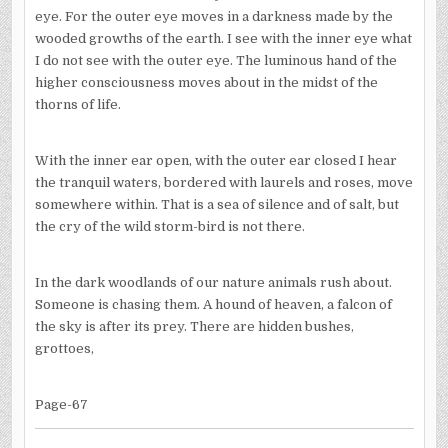
eye. For the outer eye moves in a darkness made by the
wooded growths of the earth. I see with the inner eye what
I do not see with the outer eye. The luminous hand of the
higher consciousness moves about in the midst of the
thorns of life.
With the inner ear open, with the outer ear closed I hear
the tranquil waters, bordered with laurels and roses, move
somewhere within. That is a sea of silence and of salt, but
the cry of the wild storm-bird is not there.
In the dark woodlands of our nature animals rush about.
Someone is chasing them. A hound of heaven, a falcon of
the sky is after its prey. There are hidden bushes,
grottoes,
Page-67