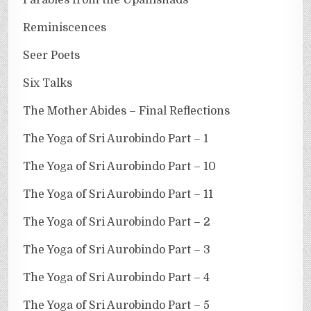
Reminiscences
Seer Poets
Six Talks
The Mother Abides – Final Reflections
The Yoga of Sri Aurobindo Part – 1
The Yoga of Sri Aurobindo Part – 10
The Yoga of Sri Aurobindo Part – 11
The Yoga of Sri Aurobindo Part – 2
The Yoga of Sri Aurobindo Part – 3
The Yoga of Sri Aurobindo Part – 4
The Yoga of Sri Aurobindo Part – 5