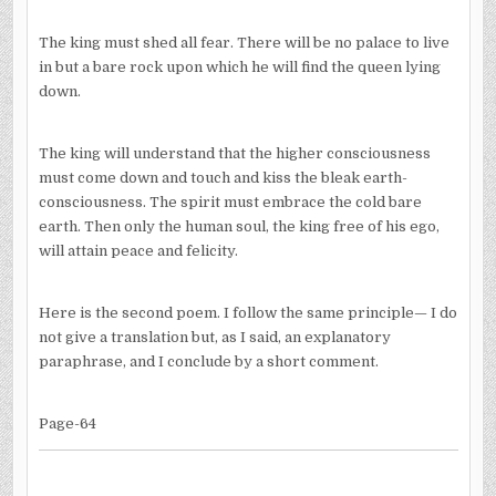
The king must shed all fear. There will be no palace to live
in but a bare rock upon which he will find the queen lying
down.
The king will understand that the higher consciousness
must come down and touch and kiss the bleak earth-
consciousness. The spirit must embrace the cold bare
earth. Then only the human soul, the king free of his ego,
will attain peace and felicity.
Here is the second poem. I follow the same principle— I do
not give a translation but, as I said, an explanatory
paraphrase, and I conclude by a short comment.
Page-64