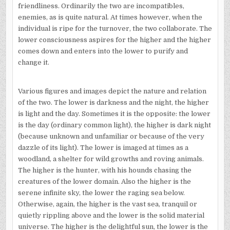
friendliness. Ordinarily the two are incompatibles,
enemies, as is quite natural. At times however, when the
individual is ripe for the turnover, the two collaborate. The
lower consciousness aspires for the higher and the higher
comes down and enters into the lower to purify and
change it.
Various figures and images depict the nature and relation
of the two. The lower is darkness and the night, the higher
is light and the day. Sometimes it is the opposite: the lower
is the day (ordinary common light), the higher is dark night
(because unknown and unfamiliar or because of the very
dazzle of its light). The lower is imaged at times as a
woodland, a shelter for wild growths and roving animals.
The higher is the hunter, with his hounds chasing the
creatures of the lower domain. Also the higher is the
serene infinite sky, the lower the raging sea below.
Otherwise, again, the higher is the vast sea, tranquil or
quietly rippling above and the lower is the solid material
universe. The higher is the delightful sun, the lower is the