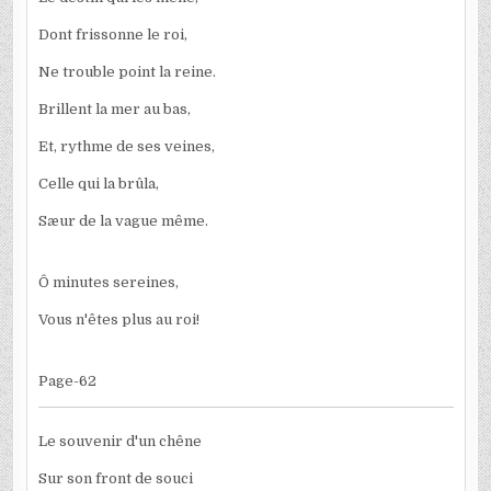
Dont frissonne le roi,
Ne trouble point la reine.
Brillent la mer au bas,
Et, rythme de ses veines,
Celle qui la brûla,
Sæur de la vague même.
Ô minutes sereines,
Vous n'êtes plus au roi!
Page-62
Le souvenir d'un chêne
Sur son front de souci