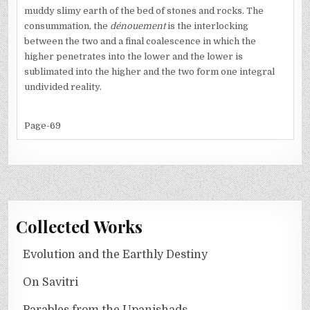
muddy slimy earth of the bed of stones and rocks. The
consummation, the
dénouement
is the interlocking
between the two and a final coalescence in which the
higher penetrates into the lower and the lower is
sublimated into the higher and the two form one integral
undivided reality.
Page-69
Collected Works
Evolution and the Earthly Destiny
On Savitri
Parables from the Upanishads